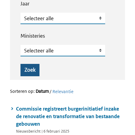
Jaar
Jaar
Ministeries
Ministeries
Zoek
Sorteren op:
Datum
/
Relevantie
Commissie registreert burgerinitiatief inzake
de renovatie en transformatie van bestaande
gebouwen
Nieuwsbericht | 6 februari 2025