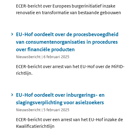
ECER-bericht over Europees burgerinitiatief inzake
renovatie en transformatie van bestaande gebouwen
EU-Hof oordeelt over de procesbevoegdheid
van consumentenorganisaties in procedures
over financiële producten
Nieuwsbericht | 6 februari 2025
ECER-bericht over arrest van het EU-Hof over de MiFID-
richtlijn.
EU-Hof oordeelt over inburgerings- en
slagingsverplichting voor asielzoekers
Nieuwsbericht | 5 februari 2025
ECER-bericht over een arrest van het EU-Hof inzake de
Kwalificatierichtlijn