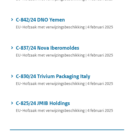
C-842/24 DNO Yemen
EU-Hofzaak met verwijzingsbeschikking | 4 februari 2025
C-837/24 Nova Iberomoldes
EU-Hofzaak met verwijzingsbeschikking | 4 februari 2025
C-830/24 Trivium Packaging Italy
EU-Hofzaak met verwijzingsbeschikking | 4 februari 2025
C-825/24 JMIB Holdings
EU-Hofzaak met verwijzingsbeschikking | 4 februari 2025