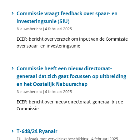
Commissie vraagt feedback over spaar- en
investeringsunie (SIU)
Nieuwsbericht | 4 februari 2025
ECER-bericht over verzoek om input van de Commissie
over spaar- en investeringsunie
Commissie heeft een nieuw directoraat-
generaal dat zich gaat focussen op uitbreiding
en het Oostelijk Nabuurschap
Nieuwsbericht | 4 februari 2025
ECER-bericht over nieuw directoraat-generaal bij de
Commissie
T-648/24 Ryanair
EU-Hofzaak met verwijzingsbeschikking | 4 februari 2025