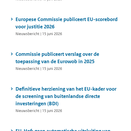
Europese Commissie publiceert EU-scorebord
voor justitie 2026
Nieuwsbericht | 15 juni 2026
Commissie publiceert verslag over de
toepassing van de Eurowob in 2025
Nieuwsbericht | 15 juni 2026
Definitieve herziening van het EU-kader voor
de screening van buitenlandse directe
investeringen (BDI)
Nieuwsbericht | 15 juni 2026