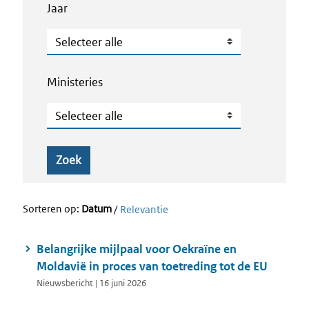
Jaar
Jaar
Ministeries
Ministeries
Zoek
Sorteren op:
Datum
/
Relevantie
Belangrijke mijlpaal voor Oekraïne en
Moldavië in proces van toetreding tot de EU
Nieuwsbericht | 16 juni 2026