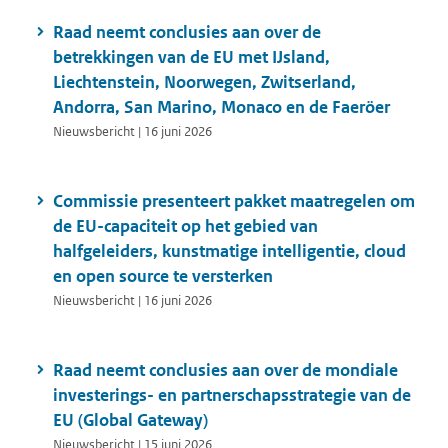
Raad neemt conclusies aan over de
betrekkingen van de EU met IJsland,
Liechtenstein, Noorwegen, Zwitserland,
Andorra, San Marino, Monaco en de Faeröer
Nieuwsbericht | 16 juni 2026
Commissie presenteert pakket maatregelen om
de EU-capaciteit op het gebied van
halfgeleiders, kunstmatige intelligentie, cloud
en open source te versterken
Nieuwsbericht | 16 juni 2026
Raad neemt conclusies aan over de mondiale
investerings- en partnerschapsstrategie van de
EU (Global Gateway)
Nieuwsbericht | 15 juni 2026