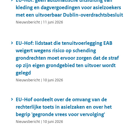
EU-Hof: geen automatische uitsluiting van
kleding en dagvergoedingen voor asielzoekers
met een uitvoerbaar Dublin-overdrachtsbesluit
Nieuwsbericht | 11 juni 2026
EU-Hof: lidstaat die tenuitvoerlegging EAB
weigert wegens risico op schending
grondrechten moet ervoor zorgen dat de straf
op zijn eigen grondgebied ten uitvoer wordt
gelegd
Nieuwsbericht | 10 juni 2026
EU-Hof oordeelt over de omvang van de
rechterlijke toets in asielzaken en over het
begrip 'gegronde vrees voor vervolging'
Nieuwsbericht | 10 juni 2026