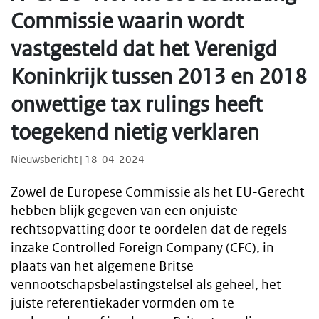
Commissie waarin wordt
vastgesteld dat het Verenigd
Koninkrijk tussen 2013 en 2018
onwettige tax rulings heeft
toegekend nietig verklaren
Nieuwsbericht | 18-04-2024
Zowel de Europese Commissie als het EU-Gerecht
hebben blijk gegeven van een onjuiste
rechtsopvatting door te oordelen dat de regels
inzake Controlled Foreign Company (CFC), in
plaats van het algemene Britse
vennootschapsbelastingstelsel als geheel, het
juiste referentiekader vormden om te