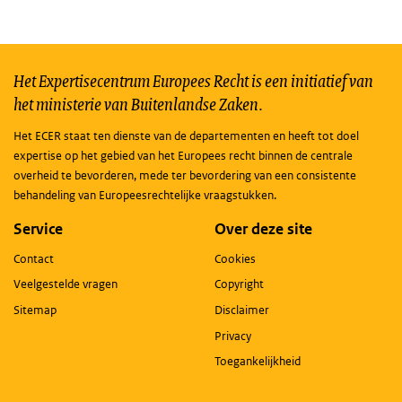
Het Expertisecentrum Europees Recht is een initiatief van
het ministerie van Buitenlandse Zaken.
Het ECER staat ten dienste van de departementen en heeft tot doel
expertise op het gebied van het Europees recht binnen de centrale
overheid te bevorderen, mede ter bevordering van een consistente
behandeling van Europeesrechtelijke vraagstukken.
Service
Over deze site
Contact
Cookies
Veelgestelde vragen
Copyright
Sitemap
Disclaimer
Privacy
Toegankelijkheid