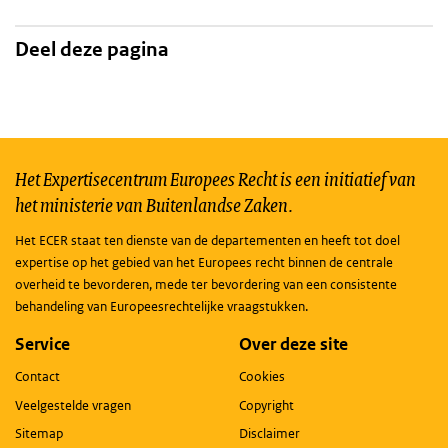
Deel deze pagina
Het Expertisecentrum Europees Recht is een initiatief van
het ministerie van Buitenlandse Zaken.
Het ECER staat ten dienste van de departementen en heeft tot doel
expertise op het gebied van het Europees recht binnen de centrale
overheid te bevorderen, mede ter bevordering van een consistente
behandeling van Europeesrechtelijke vraagstukken.
Service
Over deze site
Contact
Cookies
Veelgestelde vragen
Copyright
Sitemap
Disclaimer