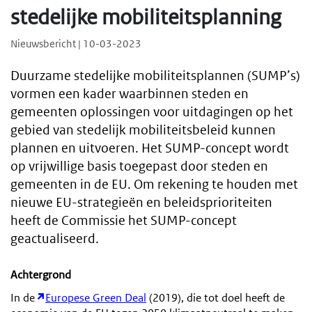
stedelijke mobiliteitsplanning
Nieuwsbericht | 10-03-2023
Duurzame stedelijke mobiliteitsplannen (SUMP’s)
vormen een kader waarbinnen steden en
gemeenten oplossingen voor uitdagingen op het
gebied van stedelijk mobiliteitsbeleid kunnen
plannen en uitvoeren. Het SUMP-concept wordt
op vrijwillige basis toegepast door steden en
gemeenten in de EU. Om rekening te houden met
nieuwe EU-strategieën en beleidsprioriteiten
heeft de Commissie het SUMP-concept
geactualiseerd.
Achtergrond
In de
Europese Green Deal
(2019), die tot doel heeft de