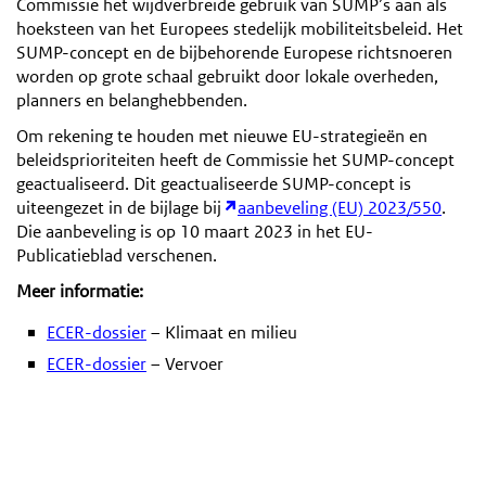
Commissie het wijdverbreide gebruik van SUMP’s aan als
hoeksteen van het Europees stedelijk mobiliteitsbeleid. Het
SUMP-concept en de bijbehorende Europese richtsnoeren
worden op grote schaal gebruikt door lokale overheden,
planners en belanghebbenden.
Om rekening te houden met nieuwe EU-strategieën en
beleidsprioriteiten heeft de Commissie het SUMP-concept
geactualiseerd. Dit geactualiseerde SUMP-concept is
uiteengezet in de bijlage bij
aanbeveling (EU) 2023/550
.
Die aanbeveling is op 10 maart 2023 in het EU-
Publicatieblad verschenen.
Meer informatie:
ECER-dossier
– Klimaat en milieu
ECER-dossier
– Vervoer