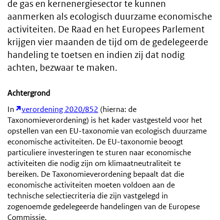
de gas en kernenergiesector te kunnen
aanmerken als ecologisch duurzame economische
activiteiten. De Raad en het Europees Parlement
krijgen vier maanden de tijd om de gedelegeerde
handeling te toetsen en indien zij dat nodig
achten, bezwaar te maken.
Achtergrond
In
verordening 2020/852
(hierna: de
Taxonomieverordening) is het kader vastgesteld voor het
opstellen van een EU-taxonomie van ecologisch duurzame
economische activiteiten. De EU-taxonomie beoogt
particuliere investeringen te sturen naar economische
activiteiten die nodig zijn om klimaatneutraliteit te
bereiken. De Taxonomieverordening bepaalt dat die
economische activiteiten moeten voldoen aan de
technische selectiecriteria die zijn vastgelegd in
zogenoemde gedelegeerde handelingen van de Europese
Commissie.