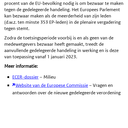
procent van de EU-bevolking nodig is om bezwaar te maken
tegen de gedelegeerde handeling. Het Europees Parlement
kan bezwaar maken als de meerderheid van zijn leden
(d.w.z. ten minste 353 EP-leden) in de plenaire vergadering
tegen stemt.
Zodra de toetsingsperiode voorbij is en als geen van de
medewetgevers bezwaar heeft gemaakt, treedt de
aanvullende gedelegeerde handeling in werking en is deze
van toepassing vanaf 1 januari 2023.
Meer informatie:
ECER-dossier
– Milieu
Website van de Europese Commissie
– Vragen en
antwoorden over de nieuwe gedelegeerde verordening