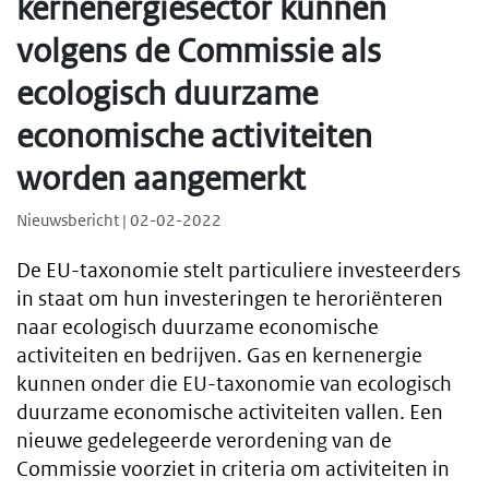
kernenergiesector kunnen
volgens de Commissie als
ecologisch duurzame
economische activiteiten
worden aangemerkt
Nieuwsbericht | 02-02-2022
De EU-taxonomie stelt particuliere investeerders
in staat om hun investeringen te heroriënteren
naar ecologisch duurzame economische
activiteiten en bedrijven. Gas en kernenergie
kunnen onder die EU-taxonomie van ecologisch
duurzame economische activiteiten vallen. Een
nieuwe gedelegeerde verordening van de
Commissie voorziet in criteria om activiteiten in