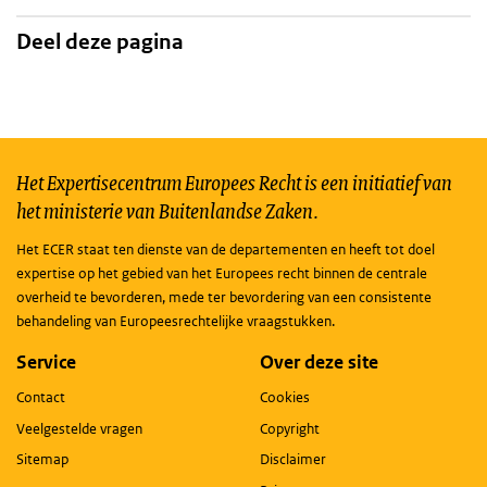
Deel deze pagina
Het Expertisecentrum Europees Recht is een initiatief van
het ministerie van Buitenlandse Zaken.
Het ECER staat ten dienste van de departementen en heeft tot doel
expertise op het gebied van het Europees recht binnen de centrale
overheid te bevorderen, mede ter bevordering van een consistente
behandeling van Europeesrechtelijke vraagstukken.
Service
Over deze site
Contact
Cookies
Veelgestelde vragen
Copyright
Sitemap
Disclaimer