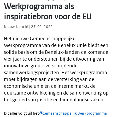
Werkprogramma als
inspiratiebron voor de EU
Nieuwsbericht | 27-01-2021
Het nieuwe Gemeenschappelijke
Werkprogramma van de Benelux Unie biedt een
solide basis om de Benelux-landen de komende
vier jaar te ondersteunen bij de uitvoering van
innovatieve grensoverschrijdende
samenwerkingsprojecten. Het werkprogramma
moet bijdragen aan de versterking van de
economische unie en de interne markt, de
duurzame ontwikkeling en de samenwerking op
het gebied van justitie en binnenlandse zaken.
Dit alles volgt uit het
Gemeenschappelijk Werkprogramma