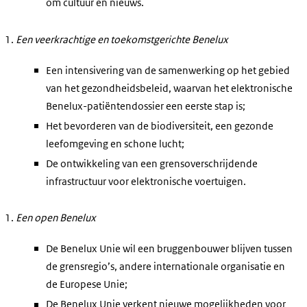
om cultuur en nieuws.
Een veerkrachtige en toekomstgerichte Benelux
Een intensivering van de samenwerking op het gebied
van het gezondheidsbeleid, waarvan het elektronische
Benelux-patiëntendossier een eerste stap is;
Het bevorderen van de biodiversiteit, een gezonde
leefomgeving en schone lucht;
De ontwikkeling van een grensoverschrijdende
infrastructuur voor elektronische voertuigen.
Een open Benelux
De Benelux Unie wil een bruggenbouwer blijven tussen
de grensregio’s, andere internationale organisatie en
de Europese Unie;
De Benelux Unie verkent nieuwe mogelijkheden voor