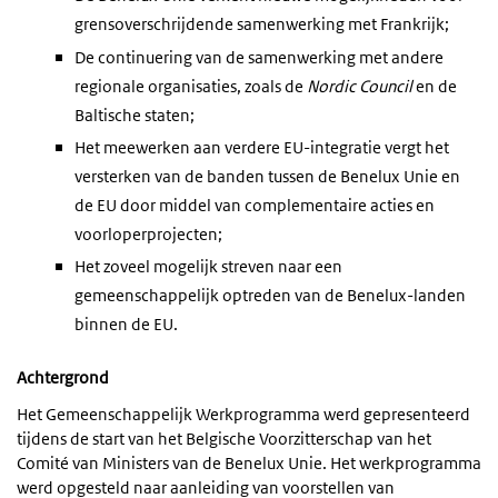
grensoverschrijdende samenwerking met Frankrijk;
De continuering van de samenwerking met andere
regionale organisaties, zoals de
Nordic Council
en de
Baltische staten;
Het meewerken aan verdere EU-integratie vergt het
versterken van de banden tussen de Benelux Unie en
de EU door middel van complementaire acties en
voorloperprojecten;
Het zoveel mogelijk streven naar een
gemeenschappelijk optreden van de Benelux-landen
binnen de EU.
Achtergrond
Het Gemeenschappelijk Werkprogramma werd gepresenteerd
tijdens de start van het Belgische Voorzitterschap van het
Comité van Ministers van de Benelux Unie. Het werkprogramma
werd opgesteld naar aanleiding van voorstellen van