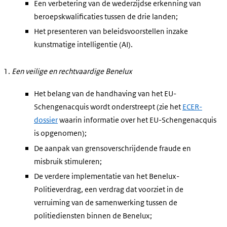
Een verbetering van de wederzijdse erkenning van
beroepskwalificaties tussen de drie landen;
Het presenteren van beleidsvoorstellen inzake
kunstmatige intelligentie (AI).
Een veilige en rechtvaardige Benelux
Het belang van de handhaving van het EU-
Schengenacquis wordt onderstreept (zie het
ECER-
dossier
waarin informatie over het EU-Schengenacquis
is opgenomen);
De aanpak van grensoverschrijdende fraude en
misbruik stimuleren;
De verdere implementatie van het Benelux-
Politieverdrag, een verdrag dat voorziet in de
verruiming van de samenwerking tussen de
politiediensten binnen de Benelux;