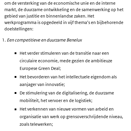
om de versterking van de economische unie en de interne
markt, de duurzame ontwikkeling en de samenwerking op het
gebied van justitie en binnenlandse zaken. Het
werkprogramma is opgedeeld in vijf thema’s en bijbehorende
doelstellingen:
Een competitieve en duurzame Benelux
Het verder stimuleren van de transitie naar een
circulaire economie, mede gezien de ambitieuze
Europese Green Deal;
Het bevorderen van het intellectuele eigendom als
aanjager van innovatie;
De stimulering van de digitalisering, de duurzame
mobiliteit, het vervoer en de logistiek;
Het verkennen van nieuwe vormen van arbeid en
organisatie van werk op grensoverschrijdende niveau,
zoals telewerken;