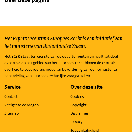
Deel deze pagina
Het Expertisecentrum Europees Recht is een initiatief van
het ministerie van Buitenlandse Zaken.
Het ECER staat ten dienste van de departementen en heeft tot doel
expertise op het gebied van het Europees recht binnen de centrale
overheid te bevorderen, mede ter bevordering van een consistente
behandeling van Europeesrechtelijke vraagstukken.
Service
Over deze site
Contact
Cookies
Veelgestelde vragen
Copyright
Sitemap
Disclaimer
Privacy
Toegankelijkheid