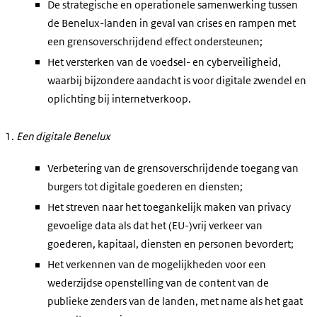
De strategische en operationele samenwerking tussen
de Benelux-landen in geval van crises en rampen met
een grensoverschrijdend effect ondersteunen;
Het versterken van de voedsel- en cyberveiligheid,
waarbij bijzondere aandacht is voor digitale zwendel en
oplichting bij internetverkoop.
Een digitale Benelux
Verbetering van de grensoverschrijdende toegang van
burgers tot digitale goederen en diensten;
Het streven naar het toegankelijk maken van privacy
gevoelige data als dat het (EU-)vrij verkeer van
goederen, kapitaal, diensten en personen bevordert;
Het verkennen van de mogelijkheden voor een
wederzijdse openstelling van de content van de
publieke zenders van de landen, met name als het gaat