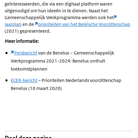
geïnteresseerden, die via een digitaal platform waren
uitgenodigd om hun ideeën in te dienen. Naast het
Gemeenschappelijk Werkprogramma werden ook het
jaarplan
en de
prioriteiten van het Belgische Voorzitterschap
(2021) gepresenteerd.
Meer informatie:
Persbericht
van de Benelux – Gemeenschappelijk
Werkprogramma 2021-2024: Benelux onthult
toekomstplannen
ECER-bericht
– Prioriteiten Nederlands voorzitterschap
Benelux (10 maart 2020)