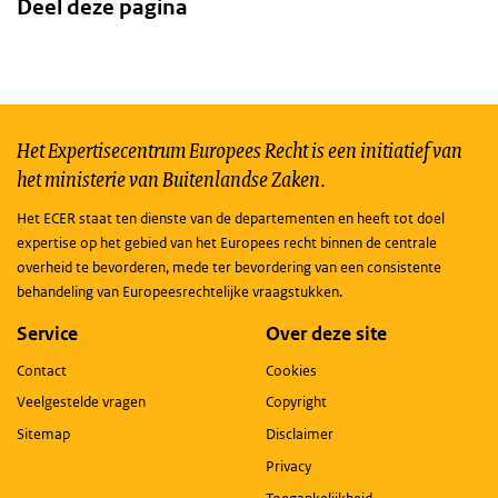
Deel deze pagina
Het Expertisecentrum Europees Recht is een initiatief van
het ministerie van Buitenlandse Zaken.
Het ECER staat ten dienste van de departementen en heeft tot doel
expertise op het gebied van het Europees recht binnen de centrale
overheid te bevorderen, mede ter bevordering van een consistente
behandeling van Europeesrechtelijke vraagstukken.
Service
Over deze site
Contact
Cookies
Veelgestelde vragen
Copyright
Sitemap
Disclaimer
Privacy