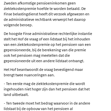
Zweden afkomstige pensioeninkomen geen
ziektekostenpremie hoefde te worden betaald. De
Finse belastingdienst heeft dit verzoek afgewezen en
de administratieve rechtbank verwerpt het daarop
volgende beroep.
De hoogste Finse administratieve rechterlijke instantie
stelt het Hof de vraag of een lidstaat bij het inhouden
van een ziektekostenpremie op het pensioen van een
gepensioneerde, bij de berekening van die premie
ook het pensioen mag meetellen dat die
gepensioneerde uit een andere lidstaat ontvangt.
Het Hof beantwoordt de vraag bevestigend maar
brengt twee nuanceringen aan.
- Ten eerste mag de ziektekostenpremie die wordt
ingehouden niet hoger zijn dan het pensioen dat het
land uitbetaalt.
- Ten tweede moet het bedrag waarvoor in de andere
lidstaat bij de opbouw van het pensioen al