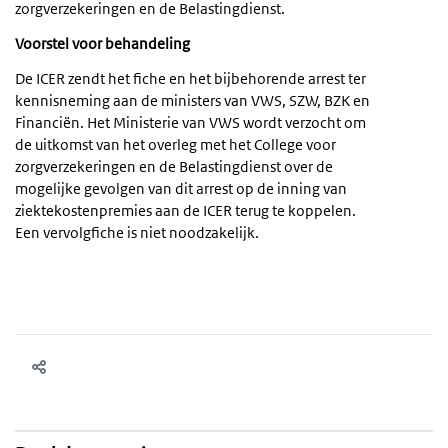
zorgverzekeringen en de Belastingdienst.
Voorstel voor behandeling
De ICER zendt het fiche en het bijbehorende arrest ter
kennisneming aan de ministers van VWS, SZW, BZK en
Financiën. Het Ministerie van VWS wordt verzocht om
de uitkomst van het overleg met het College voor
zorgverzekeringen en de Belastingdienst over de
mogelijke gevolgen van dit arrest op de inning van
ziektekostenpremies aan de ICER terug te koppelen.
Een vervolgfiche is niet noodzakelijk.