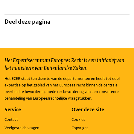
Deel deze pagina
Het Expertisecentrum Europees Recht is een initiatief van
het ministerie van Buitenlandse Zaken.
Het ECER staat ten dienste van de departementen en heeft tot doel
expertise op het gebied van het Europees recht binnen de centrale
overheid te bevorderen, mede ter bevordering van een consistente
behandeling van Europeesrechtelijke vraagstukken.
Service
Over deze site
Contact
Cookies
Veelgestelde vragen
Copyright