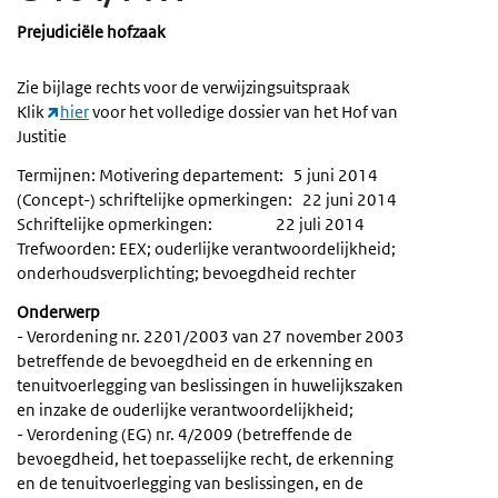
Prejudiciële hofzaak
Zie bijlage rechts voor de verwijzingsuitspraak
Klik
hier
voor het volledige dossier van het Hof van
Justitie
Termijnen: Motivering departement: 5 juni 2014
(Concept-) schriftelijke opmerkingen: 22 juni 2014
Schriftelijke opmerkingen: 22 juli 2014
Trefwoorden: EEX; ouderlijke verantwoordelijkheid;
onderhoudsverplichting; bevoegdheid rechter
Onderwerp
- Verordening nr. 2201/2003 van 27 november 2003
betreffende de bevoegdheid en de erkenning en
tenuitvoerlegging van beslissingen in huwelijkszaken
en inzake de ouderlijke verantwoordelijkheid;
- Verordening (EG) nr. 4/2009 (betreffende de
bevoegdheid, het toepasselijke recht, de erkenning
en de tenuitvoerlegging van beslissingen, en de