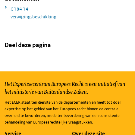
C 184 14
verwijzingsbeschikking
Deel deze pagina
Het Expertisecentrum Europees Recht is een initiatief van
het ministerie van Buitenlandse Zaken.
Het ECER staat ten dienste van de departementen en heeft tot doel
expertise op het gebied van het Europees recht binnen de centrale
overheid te bevorderen, mede ter bevordering van een consistente
behandeling van Europeesrechtelijke vraagstukken.
Service
Over deze site