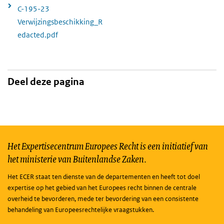
C-195-23
Verwijzingsbeschikking_R
edacted.pdf
Deel deze pagina
Het Expertisecentrum Europees Recht is een initiatief van
het ministerie van Buitenlandse Zaken.
Het ECER staat ten dienste van de departementen en heeft tot doel
expertise op het gebied van het Europees recht binnen de centrale
overheid te bevorderen, mede ter bevordering van een consistente
behandeling van Europeesrechtelijke vraagstukken.