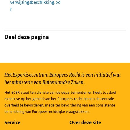
verwijzingsbeschikking.pd
f
Deel deze pagina
Het Expertisecentrum Europees Recht is een initiatief van
het ministerie van Buitenlandse Zaken.
Het ECER staat ten dienste van de departementen en heeft tot doel
expertise op het gebied van het Europees recht binnen de centrale
overheid te bevorderen, mede ter bevordering van een consistente
behandeling van Europeesrechtelijke vraagstukken.
Service
Over deze site