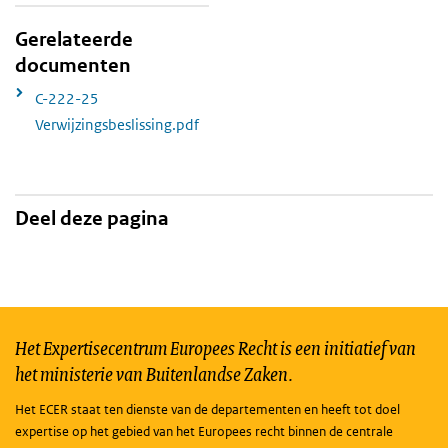
Gerelateerde
documenten
C-222-25
Verwijzingsbeslissing.pdf
Deel deze pagina
Het Expertisecentrum Europees Recht is een initiatief van
het ministerie van Buitenlandse Zaken.
Het ECER staat ten dienste van de departementen en heeft tot doel
expertise op het gebied van het Europees recht binnen de centrale