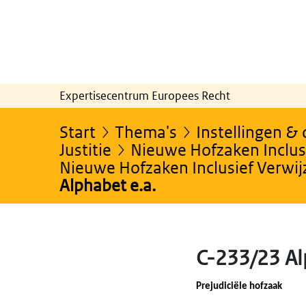
Expertisecentrum Europees Recht
Start
Thema's
Instellingen &
Justitie
Nieuwe Hofzaken Inclusi
Nieuwe Hofzaken Inclusief Verwi
Alphabet e.a.
C-233/23 Al
Prejudiciële hofzaak