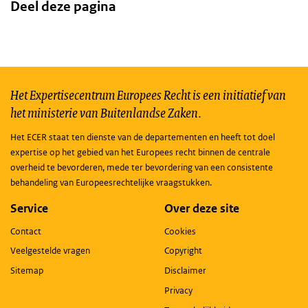
Deel deze pagina
Het Expertisecentrum Europees Recht is een initiatief van
het ministerie van Buitenlandse Zaken.
Het ECER staat ten dienste van de departementen en heeft tot doel
expertise op het gebied van het Europees recht binnen de centrale
overheid te bevorderen, mede ter bevordering van een consistente
behandeling van Europeesrechtelijke vraagstukken.
Service
Over deze site
Contact
Cookies
Veelgestelde vragen
Copyright
Sitemap
Disclaimer
Privacy