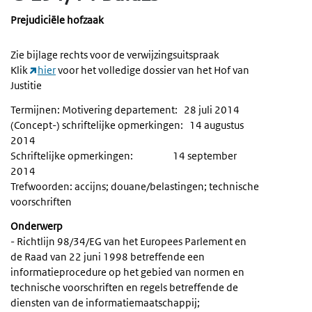
Prejudiciële hofzaak
Zie bijlage rechts voor de verwijzingsuitspraak
Klik
hier
voor het volledige dossier van het Hof van
Justitie
Termijnen: Motivering departement: 28 juli 2014
(Concept-) schriftelijke opmerkingen: 14 augustus
2014
Schriftelijke opmerkingen: 14 september
2014
Trefwoorden: accijns; douane/belastingen; technische
voorschriften
Onderwerp
- Richtlijn 98/34/EG van het Europees Parlement en
de Raad van 22 juni 1998 betreffende een
informatieprocedure op het gebied van normen en
technische voorschriften en regels betreffende de
diensten van de informatiemaatschappij;