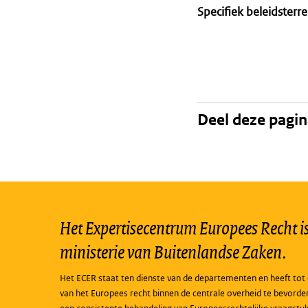
Specifiek beleidsterre
Deel deze pagi
Het Expertisecentrum Europees Recht is 
ministerie van Buitenlandse Zaken.
Het ECER staat ten dienste van de departementen en heeft tot 
van het Europees recht binnen de centrale overheid te bevorde