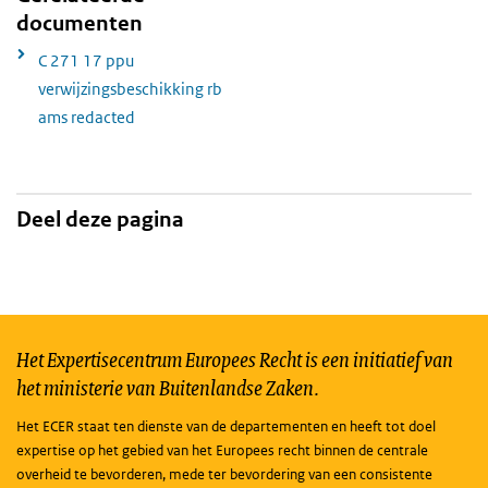
documenten
C 271 17 ppu
verwijzingsbeschikking rb
ams redacted
Deel deze pagina
Het Expertisecentrum Europees Recht is een initiatief van
het ministerie van Buitenlandse Zaken.
Het ECER staat ten dienste van de departementen en heeft tot doel
expertise op het gebied van het Europees recht binnen de centrale
overheid te bevorderen, mede ter bevordering van een consistente