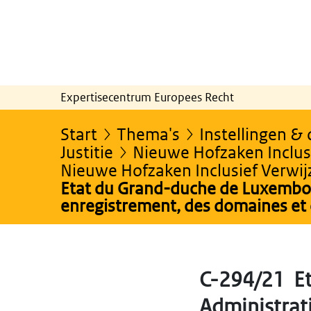
Expertisecentrum Europees Recht
Start
Thema's
Instellingen &
Justitie
Nieuwe Hofzaken Inclusi
Nieuwe Hofzaken Inclusief Verwi
Etat du Grand-duche de Luxembou
enregistrement, des domaines et 
C-294/21 Et
Administrati