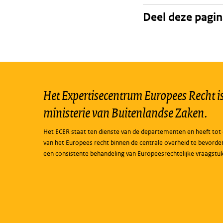
Deel deze pagi
Het Expertisecentrum Europees Recht is 
ministerie van Buitenlandse Zaken.
Het ECER staat ten dienste van de departementen en heeft tot 
van het Europees recht binnen de centrale overheid te bevorde
een consistente behandeling van Europeesrechtelijke vraagstu