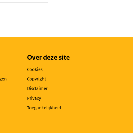
Over deze site
Cookies
agen
Copyright
Disclaimer
Privacy
Toegankelijkheid