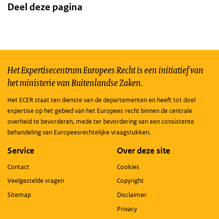
Deel deze pagina
Het Expertisecentrum Europees Recht is een initiatief van
het ministerie van Buitenlandse Zaken.
Het ECER staat ten dienste van de departementen en heeft tot doel
expertise op het gebied van het Europees recht binnen de centrale
overheid te bevorderen, mede ter bevordering van een consistente
behandeling van Europeesrechtelijke vraagstukken.
Service
Over deze site
Contact
Cookies
Veelgestelde vragen
Copyright
Sitemap
Disclaimer
Privacy