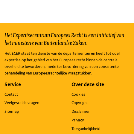
Het Expertisecentrum Europees Recht is een initiatief van
het ministerie van Buitenlandse Zaken.
Het ECER staat ten dienste van de departementen en heeft tot doel
expertise op het gebied van het Europees recht binnen de centrale
overheid te bevorderen, mede ter bevordering van een consistente
behandeling van Europeesrechtelijke vraagstukken.
Service
Over deze site
Contact
Cookies
Veelgestelde vragen
Copyright
Sitemap
Disclaimer
Privacy
Toegankelijkheid