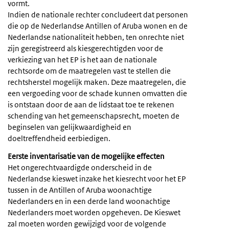
vormt.
Indien de nationale rechter concludeert dat personen
die op de Nederlandse Antillen of Aruba wonen en de
Nederlandse nationaliteit hebben, ten onrechte niet
zijn geregistreerd als kiesgerechtigden voor de
verkiezing van het EP is het aan de nationale
rechtsorde om de maatregelen vast te stellen die
rechtsherstel mogelijk maken. Deze maatregelen, die
een vergoeding voor de schade kunnen omvatten die
is ontstaan door de aan de lidstaat toe te rekenen
schending van het gemeenschapsrecht, moeten de
beginselen van gelijkwaardigheid en
doeltreffendheid eerbiedigen.
Eerste inventarisatie van de mogelijke effecten
Het ongerechtvaardigde onderscheid in de
Nederlandse kieswet inzake het kiesrecht voor het EP
tussen in de Antillen of Aruba woonachtige
Nederlanders en in een derde land woonachtige
Nederlanders moet worden opgeheven. De Kieswet
zal moeten worden gewijzigd voor de volgende