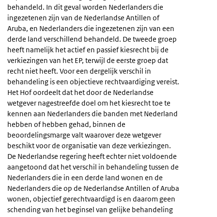
behandeld. In dit geval worden Nederlanders die
ingezetenen zijn van de Nederlandse Antillen of
Aruba, en Nederlanders die ingezetenen zijn van een
derde land verschillend behandeld. De tweede groep
heeft namelijk het actief en passief kiesrecht bij de
verkiezingen van het EP, terwijl de eerste groep dat
recht niet heeft. Voor een dergelijk verschil in
behandeling is een objectieve rechtvaardiging vereist.
Het Hof oordeelt dat het door de Nederlandse
wetgever nagestreefde doel om het kiesrecht toe te
kennen aan Nederlanders die banden met Nederland
hebben of hebben gehad, binnen de
beoordelingsmarge valt waarover deze wetgever
beschikt voor de organisatie van deze verkiezingen.
De Nederlandse regering heeft echter niet voldoende
aangetoond dat het verschil in behandeling tussen de
Nederlanders die in een derde land wonen en de
Nederlanders die op de Nederlandse Antillen of Aruba
wonen, objectief gerechtvaardigd is en daarom geen
schending van het beginsel van gelijke behandeling