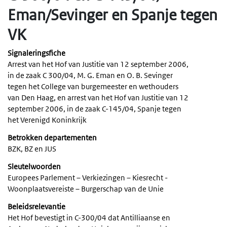
Eman/Sevinger en Spanje tegen
VK
Signaleringsfiche
Arrest van het Hof van Justitie van 12 september 2006,
in de zaak C 300/04, M. G. Eman en O. B. Sevinger
tegen het College van burgemeester en wethouders
van Den Haag, en arrest van het Hof van Justitie van 12
september 2006, in de zaak C-145/04, Spanje tegen
het Verenigd Koninkrijk
Betrokken departementen
BZK, BZ en JUS
Sleutelwoorden
Europees Parlement – Verkiezingen – Kiesrecht -
Woonplaatsvereiste – Burgerschap van de Unie
Beleidsrelevantie
Het Hof bevestigt in C-300/04 dat Antilliaanse en