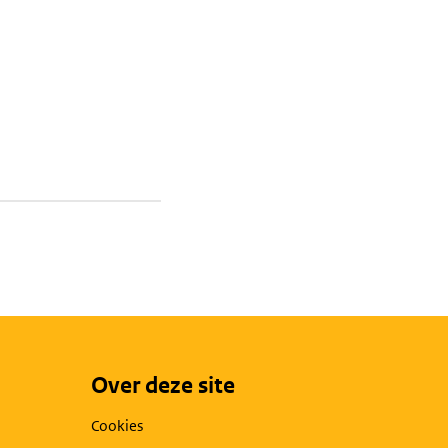
Over deze site
Cookies