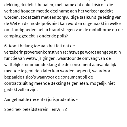
dekking duidelijk bepalen, met name dat enkel risico’s die
verband houden met de deelname aan het verkeer gedekt
worden, zodat zelfs met een zorgvuldige taalkundige lezing van
de Wet en de modelpolis niet kan worden uitgemaakt in welke
omstandigheden het in brand vliegen van de mobilhome op de
camping gedekt is onder de polis?
6. Komt belang toe aan het feit dat de
verzekeringsovereenkomst van rechtswege wordt aangepast in
functie van wetswijzigingen, waardoor de omvang van de
wettelijke minimumdekking die de consument aanvankelijk
meende te genieten later kan worden beperkt, waardoor
bepaalde risico’s waarvoor de consument bij de
contractsluiting meende dekking te genieten, mogelijk niet
gedekt zullen zijn.
Aangehaalde (recente) jurisprudentie: -
Specifiek beleidsterrein: IenW; EZ