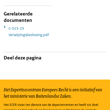
Gerelateerde
documenten
C-323-25
Verwijzingsbeslissing.pdf
Deel deze pagina
Het Expertisecentrum Europees Recht is een initiatief van
het ministerie van Buitenlandse Zaken.
Het ECER staat ten dienste van de departementen en heeft tot doel