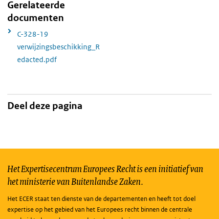
Gerelateerde
documenten
C-328-19
verwijzingsbeschikking_R
edacted.pdf
Deel deze pagina
Het Expertisecentrum Europees Recht is een initiatief van
het ministerie van Buitenlandse Zaken.
Het ECER staat ten dienste van de departementen en heeft tot doel
expertise op het gebied van het Europees recht binnen de centrale