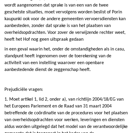
wordt aangenomen dat sprake is van een van de twee
geschetste situaties, moet vervolgens worden beslist of Porin
kaupunki ook voor de andere gemeenten vervoersdiensten kan
aanbesteden, zonder dat sprake is van het plaatsen van
overheidsopdrachten. Voor zover de verwijzende rechter weet,
heeft het Hof nog geen uitspraak gedaan
in een geval waarin het, onder de omstandigheden als in casu,
standpunt heeft ingenomen over de toerekening van de
activiteit van een instelling waarover een openbare
aanbestedende dienst de zeggenschap heeft.
Prejudiciële vragen:
1. Moet artikel 1, lid 2, onder a), van richtlijn 2004/18/EG van
het Europees Parlement en de Raad van 31 maart 2004
betreffende de coördinatie van de procedures voor het plaatsen
van overheidsopdrachten voor werken, leveringen en diensten
aldus worden uitgelegd dat het model van de verantwoordelijke