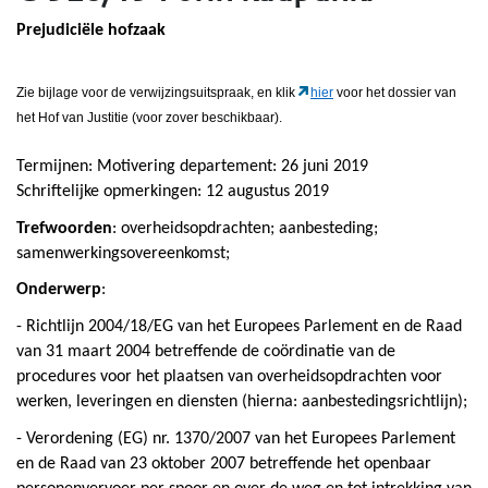
Prejudiciële hofzaak
Zie bijlage voor de verwijzingsuitspraak, en klik
hier
voor het dossier van
het Hof van Justitie (voor zover beschikbaar).
Termijnen: Motivering departement: 26 juni 2019
Schriftelijke opmerkingen: 12 augustus 2019
Trefwoorden
: overheidsopdrachten; aanbesteding;
samenwerkingsovereenkomst;
Onderwerp
:
- Richtlijn 2004/18/EG van het Europees Parlement en de Raad
van 31 maart 2004 betreffende de coördinatie van de
procedures voor het plaatsen van overheidsopdrachten voor
werken, leveringen en diensten (hierna: aanbestedingsrichtlijn);
- Verordening (EG) nr. 1370/2007 van het Europees Parlement
en de Raad van 23 oktober 2007 betreffende het openbaar