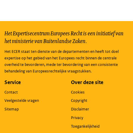
Het Expertisecentrum Europees Recht is een initiatief van
het ministerie van Buitenlandse Zaken.
Het ECER staat ten dienste van de departementen en heeft tot doel
expertise op het gebied van het Europees recht binnen de centrale
overheid te bevorderen, mede ter bevordering van een consistente
behandeling van Europeesrechtelijke vraagstukken.
Service
Over deze site
Contact
Cookies
Veelgestelde vragen
Copyright
Sitemap
Disclaimer
Privacy
Toegankelijkheid