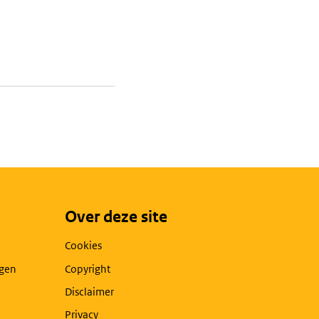
Over deze site
Cookies
agen
Copyright
Disclaimer
Privacy