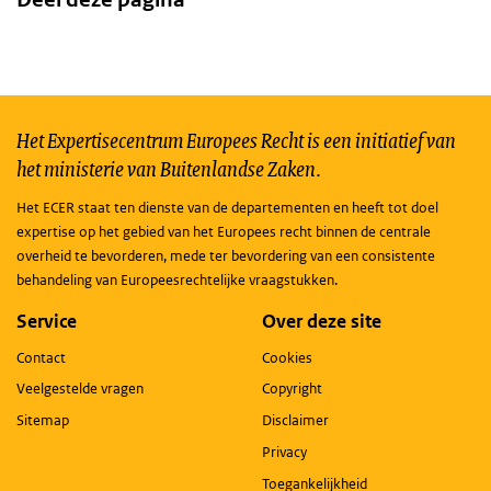
Het Expertisecentrum Europees Recht is een initiatief van
het ministerie van Buitenlandse Zaken.
Het ECER staat ten dienste van de departementen en heeft tot doel
expertise op het gebied van het Europees recht binnen de centrale
overheid te bevorderen, mede ter bevordering van een consistente
behandeling van Europeesrechtelijke vraagstukken.
Service
Over deze site
Contact
Cookies
Veelgestelde vragen
Copyright
Sitemap
Disclaimer
Privacy
Toegankelijkheid