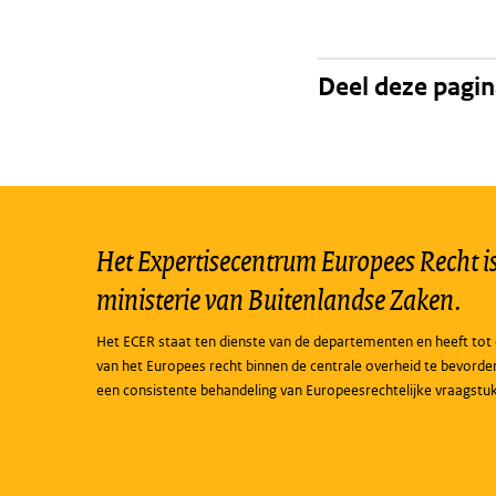
Deel deze pagi
Het Expertisecentrum Europees Recht is 
ministerie van Buitenlandse Zaken.
Het ECER staat ten dienste van de departementen en heeft tot 
van het Europees recht binnen de centrale overheid te bevorde
een consistente behandeling van Europeesrechtelijke vraagstu