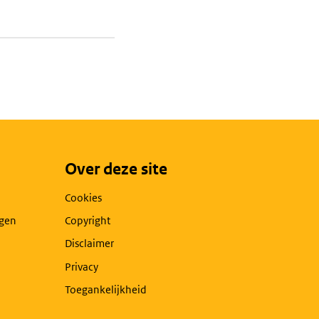
Over deze site
Cookies
agen
Copyright
Disclaimer
Privacy
Toegankelijkheid