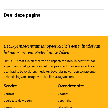
Deel deze pagina
Het Expertisecentrum Europees Recht is een initiatief van
het ministerie van Buitenlandse Zaken.
Het ECER staat ten dienste van de departementen en heeft tot doel
expertise op het gebied van het Europees recht binnen de centrale
overheid te bevorderen, mede ter bevordering van een consistente
behandeling van Europeesrechtelijke vraagstukken.
Service
Over deze site
Contact
Cookies
Veelgestelde vragen
Copyright
Sitemap
Disclaimer