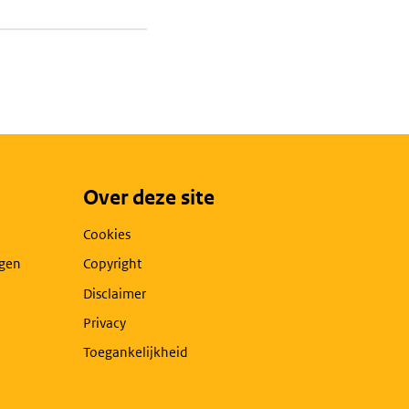
Over deze site
Cookies
agen
Copyright
Disclaimer
Privacy
Toegankelijkheid