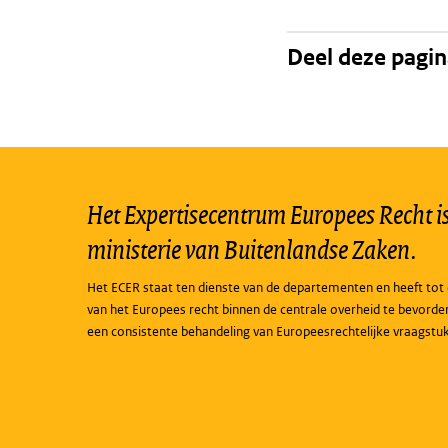
Deel deze pagi
Het Expertisecentrum Europees Recht is 
ministerie van Buitenlandse Zaken.
Het ECER staat ten dienste van de departementen en heeft tot 
van het Europees recht binnen de centrale overheid te bevorde
een consistente behandeling van Europeesrechtelijke vraagstu