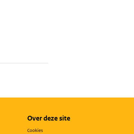
Over deze site
Cookies