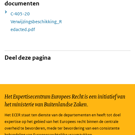
documenten
C-405-20
Verwijzingsbeschikking_R
edacted.pdf
Deel deze pagina
Het Expertisecentrum Europees Recht is een initiatief van
het ministerie van Buitenlandse Zaken.
Het ECER staat ten dienste van de departementen en heeft tot doel
expertise op het gebied van het Europees recht binnen de centrale
overheid te bevorderen, mede ter bevordering van een consistente
behandeling van Europeesrechtelijke vraagstukken.