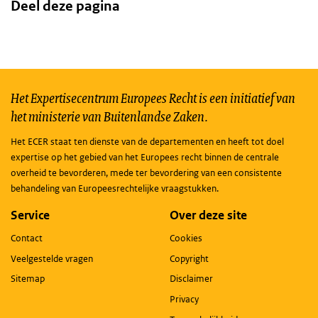
Deel deze pagina
Het Expertisecentrum Europees Recht is een initiatief van
het ministerie van Buitenlandse Zaken.
Het ECER staat ten dienste van de departementen en heeft tot doel
expertise op het gebied van het Europees recht binnen de centrale
overheid te bevorderen, mede ter bevordering van een consistente
behandeling van Europeesrechtelijke vraagstukken.
Service
Over deze site
Contact
Cookies
Veelgestelde vragen
Copyright
Sitemap
Disclaimer
Privacy