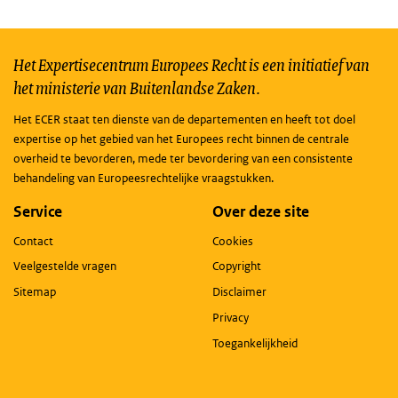
Het Expertisecentrum Europees Recht is een initiatief van
het ministerie van Buitenlandse Zaken.
Het ECER staat ten dienste van de departementen en heeft tot doel
expertise op het gebied van het Europees recht binnen de centrale
overheid te bevorderen, mede ter bevordering van een consistente
behandeling van Europeesrechtelijke vraagstukken.
Service
Over deze site
Contact
Cookies
Veelgestelde vragen
Copyright
Sitemap
Disclaimer
Privacy
Toegankelijkheid