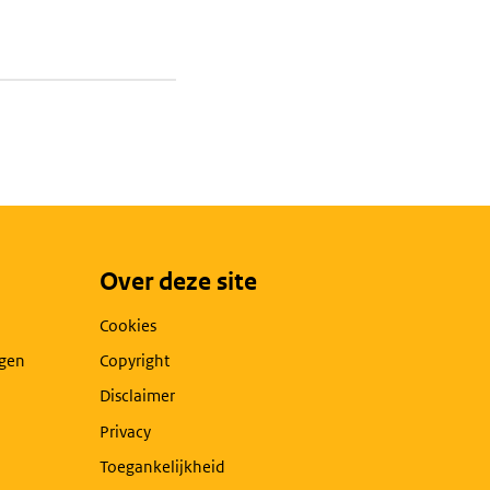
Over deze site
Cookies
agen
Copyright
Disclaimer
Privacy
Toegankelijkheid