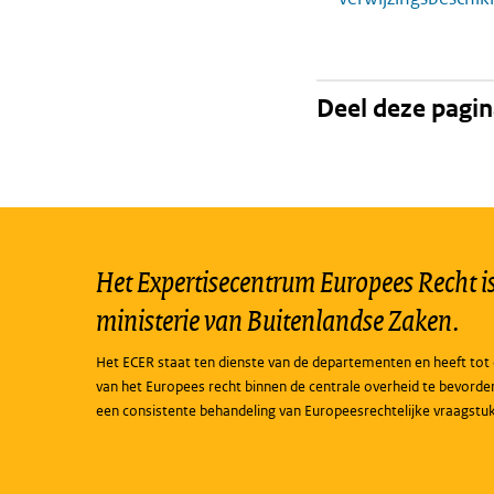
Deel deze pagi
Het Expertisecentrum Europees Recht is 
ministerie van Buitenlandse Zaken.
Het ECER staat ten dienste van de departementen en heeft tot 
van het Europees recht binnen de centrale overheid te bevorde
een consistente behandeling van Europeesrechtelijke vraagstu