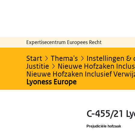
Expertisecentrum Europees Recht
Start
Thema's
Instellingen &
Justitie
Nieuwe Hofzaken Inclusi
Nieuwe Hofzaken Inclusief Verwi
Lyoness Europe
C-455/21 Ly
Prejudiciële hofzaak