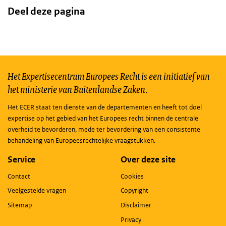
Deel deze pagina
Het Expertisecentrum Europees Recht is een initiatief van
het ministerie van Buitenlandse Zaken.
Het ECER staat ten dienste van de departementen en heeft tot doel
expertise op het gebied van het Europees recht binnen de centrale
overheid te bevorderen, mede ter bevordering van een consistente
behandeling van Europeesrechtelijke vraagstukken.
Service
Over deze site
Contact
Cookies
Veelgestelde vragen
Copyright
Sitemap
Disclaimer
Privacy