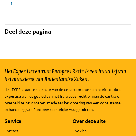
f
Deel deze pagina
Het Expertisecentrum Europees Recht is een initiatief van
het ministerie van Buitenlandse Zaken.
Het ECER staat ten dienste van de departementen en heeft tot doel
expertise op het gebied van het Europees recht binnen de centrale
overheid te bevorderen, mede ter bevordering van een consistente
behandeling van Europeesrechtelijke vraagstukken.
Service
Over deze site
Contact
Cookies