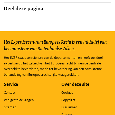
Deel deze pagina
Het Expertisecentrum Europees Recht is een initiatief van
het ministerie van Buitenlandse Zaken.
Het ECER staat ten dienste van de departementen en heeft tot doel
expertise op het gebied van het Europees recht binnen de centrale
overheid te bevorderen, mede ter bevordering van een consistente
behandeling van Europeesrechtelijke vraagstukken.
Service
Over deze site
Contact
Cookies
Veelgestelde vragen
Copyright
Sitemap
Disclaimer
Privacy