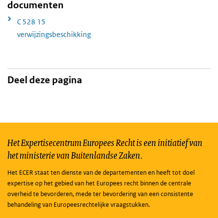
documenten
C 528 15
verwijzingsbeschikking
Deel deze pagina
Het Expertisecentrum Europees Recht is een initiatief van
het ministerie van Buitenlandse Zaken.
Het ECER staat ten dienste van de departementen en heeft tot doel
expertise op het gebied van het Europees recht binnen de centrale
overheid te bevorderen, mede ter bevordering van een consistente
behandeling van Europeesrechtelijke vraagstukken.