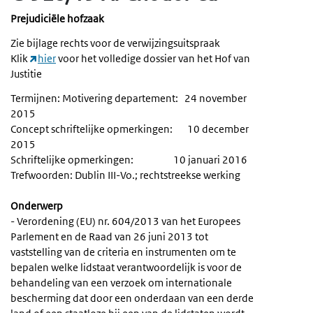
Prejudiciële hofzaak
Zie bijlage rechts voor de verwijzingsuitspraak
Klik
hier
voor het volledige dossier van het Hof van
Justitie
Termijnen: Motivering departement: 24 november
2015
Concept schriftelijke opmerkingen: 10 december
2015
Schriftelijke opmerkingen: 10 januari 2016
Trefwoorden: Dublin III-Vo.; rechtstreekse werking
Onderwerp
- Verordening (EU) nr. 604/2013 van het Europees
Parlement en de Raad van 26 juni 2013 tot
vaststelling van de criteria en instrumenten om te
bepalen welke lidstaat verantwoordelijk is voor de
behandeling van een verzoek om internationale
bescherming dat door een onderdaan van een derde