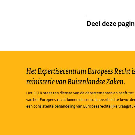
Deel deze pagi
Het Expertisecentrum Europees Recht is 
ministerie van Buitenlandse Zaken.
Het ECER staat ten dienste van de departementen en heeft tot 
van het Europees recht binnen de centrale overheid te bevorde
een consistente behandeling van Europeesrechtelijke vraagstu