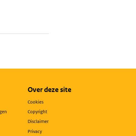
Over deze site
Cookies
agen
Copyright
Disclaimer
Privacy