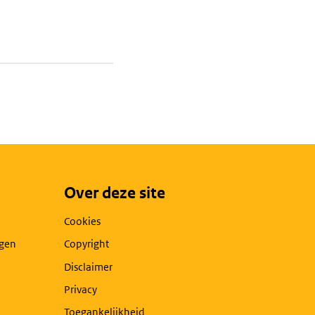
Over deze site
Cookies
agen
Copyright
Disclaimer
Privacy
Toegankelijkheid