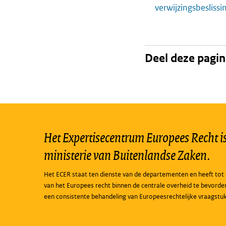
verwijzingsbesliss
Deel deze pagi
Het Expertisecentrum Europees Recht is 
ministerie van Buitenlandse Zaken.
Het ECER staat ten dienste van de departementen en heeft tot 
van het Europees recht binnen de centrale overheid te bevorde
een consistente behandeling van Europeesrechtelijke vraagstu