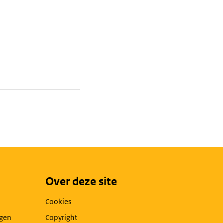
Over deze site
Cookies
agen
Copyright