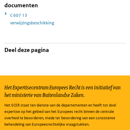
documenten
C 607 13
verwijzingsbeschikking
Deel deze pagina
Het Expertisecentrum Europees Recht is een initiatief van
het ministerie van Buitenlandse Zaken.
Het ECER staat ten dienste van de departementen en heeft tot doel
expertise op het gebied van het Europees recht binnen de centrale
overheid te bevorderen, mede ter bevordering van een consistente
behandeling van Europeesrechtelijke vraagstukken.