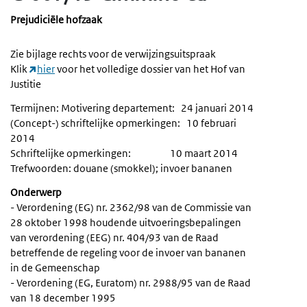
Prejudiciële hofzaak
Zie bijlage rechts voor de verwijzingsuitspraak
Klik
hier
voor het volledige dossier van het Hof van
Justitie
Termijnen: Motivering departement: 24 januari 2014
(Concept-) schriftelijke opmerkingen: 10 februari
2014
Schriftelijke opmerkingen: 10 maart 2014
Trefwoorden: douane (smokkel); invoer bananen
Onderwerp
- Verordening (EG) nr. 2362/98 van de Commissie van
28 oktober 1998 houdende uitvoeringsbepalingen
van verordening (EEG) nr. 404/93 van de Raad
betreffende de regeling voor de invoer van bananen
in de Gemeenschap
- Verordening (EG, Euratom) nr. 2988/95 van de Raad
van 18 december 1995