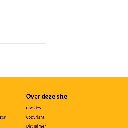
Over deze site
Cookies
agen
Copyright
Disclaimer