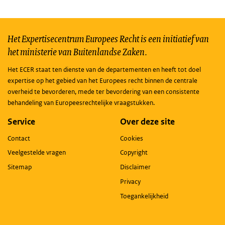
Het Expertisecentrum Europees Recht is een initiatief van
het ministerie van Buitenlandse Zaken.
Het ECER staat ten dienste van de departementen en heeft tot doel
expertise op het gebied van het Europees recht binnen de centrale
overheid te bevorderen, mede ter bevordering van een consistente
behandeling van Europeesrechtelijke vraagstukken.
Service
Over deze site
Contact
Cookies
Veelgestelde vragen
Copyright
Sitemap
Disclaimer
Privacy
Toegankelijkheid