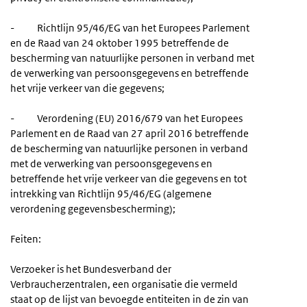
- Richtlijn 95/46/EG van het Europees Parlement
en de Raad van 24 oktober 1995 betreffende de
bescherming van natuurlijke personen in verband met
de verwerking van persoonsgegevens en betreffende
het vrije verkeer van die gegevens;
- Verordening (EU) 2016/679 van het Europees
Parlement en de Raad van 27 april 2016 betreffende
de bescherming van natuurlijke personen in verband
met de verwerking van persoonsgegevens en
betreffende het vrije verkeer van die gegevens en tot
intrekking van Richtlijn 95/46/EG (algemene
verordening gegevensbescherming);
Feiten:
Verzoeker is het Bundesverband der
Verbraucherzentralen, een organisatie die vermeld
staat op de lijst van bevoegde entiteiten in de zin van