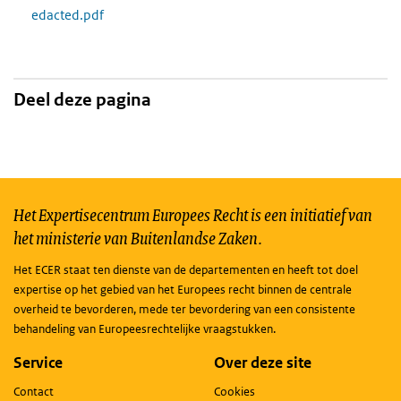
edacted.pdf
Deel deze pagina
Het Expertisecentrum Europees Recht is een initiatief van
het ministerie van Buitenlandse Zaken.
Het ECER staat ten dienste van de departementen en heeft tot doel
expertise op het gebied van het Europees recht binnen de centrale
overheid te bevorderen, mede ter bevordering van een consistente
behandeling van Europeesrechtelijke vraagstukken.
Service
Over deze site
Contact
Cookies