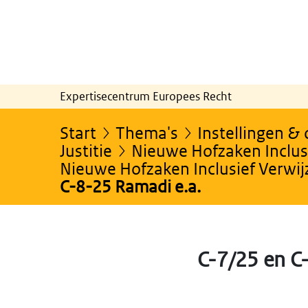
Expertisecentrum Europees Recht
Start
Thema's
Instellingen &
Justitie
Nieuwe Hofzaken Inclusi
Nieuwe Hofzaken Inclusief Verwi
C-8-25 Ramadi e.a.
C-7/25 en C