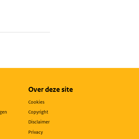
Over deze site
Cookies
agen
Copyright
Disclaimer
Privacy