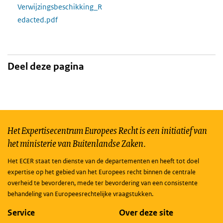
Verwijzingsbeschikking_R
edacted.pdf
Deel deze pagina
Het Expertisecentrum Europees Recht is een initiatief van
het ministerie van Buitenlandse Zaken.
Het ECER staat ten dienste van de departementen en heeft tot doel
expertise op het gebied van het Europees recht binnen de centrale
overheid te bevorderen, mede ter bevordering van een consistente
behandeling van Europeesrechtelijke vraagstukken.
Service
Over deze site