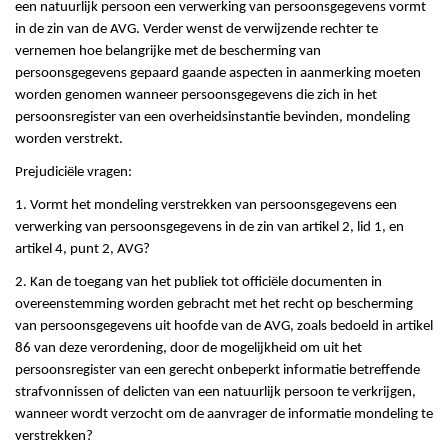
een natuurlijk persoon een verwerking van persoonsgegevens vormt
in de zin van de AVG. Verder wenst de verwijzende rechter te
vernemen hoe belangrijke met de bescherming van
persoonsgegevens gepaard gaande aspecten in aanmerking moeten
worden genomen wanneer persoonsgegevens die zich in het
persoonsregister van een overheidsinstantie bevinden, mondeling
worden verstrekt.
Prejudiciële vragen:
1. Vormt het mondeling verstrekken van persoonsgegevens een
verwerking van persoonsgegevens in de zin van artikel 2, lid 1, en
artikel 4, punt 2, AVG?
2. Kan de toegang van het publiek tot officiële documenten in
overeenstemming worden gebracht met het recht op bescherming
van persoonsgegevens uit hoofde van de AVG, zoals bedoeld in artikel
86 van deze verordening, door de mogelijkheid om uit het
persoonsregister van een gerecht onbeperkt informatie betreffende
strafvonnissen of delicten van een natuurlijk persoon te verkrijgen,
wanneer wordt verzocht om de aanvrager de informatie mondeling te
verstrekken?