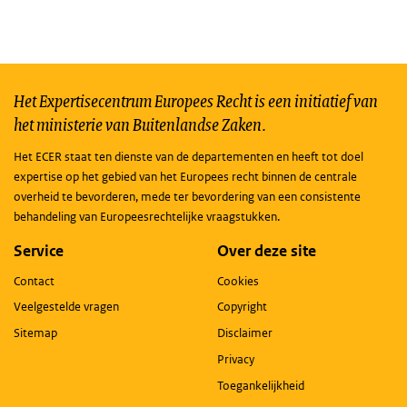
Het Expertisecentrum Europees Recht is een initiatief van
het ministerie van Buitenlandse Zaken.
Het ECER staat ten dienste van de departementen en heeft tot doel
expertise op het gebied van het Europees recht binnen de centrale
overheid te bevorderen, mede ter bevordering van een consistente
behandeling van Europeesrechtelijke vraagstukken.
Service
Over deze site
Contact
Cookies
Veelgestelde vragen
Copyright
Sitemap
Disclaimer
Privacy
Toegankelijkheid