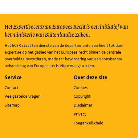
Het Expertisecentrum Europees Recht is een initiatief van
het ministerie van Buitenlandse Zaken.
Het ECER staat ten dienste van de departementen en heeft tot doel
expertise op het gebied van het Europees recht binnen de centrale
overheid te bevorderen, mede ter bevordering van een consistente
behandeling van Europeesrechtelijke vraagstukken.
Service
Over deze site
Contact
Cookies
Veelgestelde vragen
Copyright
Sitemap
Disclaimer
Privacy
Toegankelijkheid